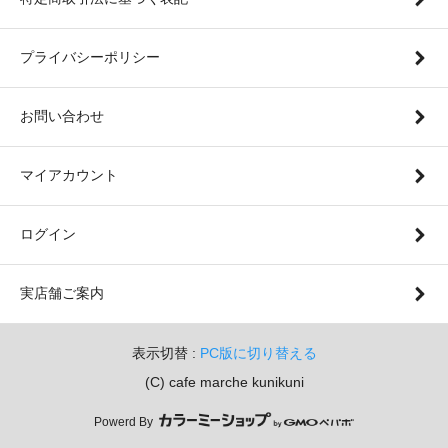
プライバシーポリシー
お問い合わせ
マイアカウント
ログイン
実店舗ご案内
表示切替 :
PC版に切り替える
(C) cafe marche kunikuni
Powerd By