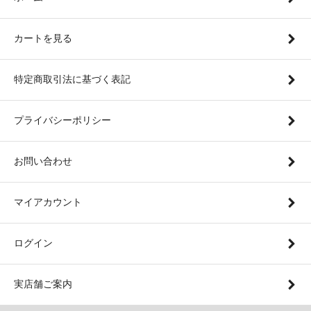
カートを見る
特定商取引法に基づく表記
プライバシーポリシー
お問い合わせ
マイアカウント
ログイン
実店舗ご案内