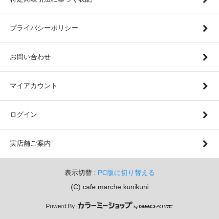
プライバシーポリシー
お問い合わせ
マイアカウント
ログイン
実店舗ご案内
表示切替 :
PC版に切り替える
(C) cafe marche kunikuni
Powerd By