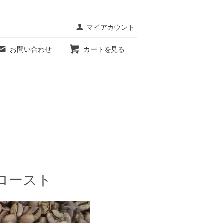
マイアカウント
お問い合わせ
カートを見る
kロースト