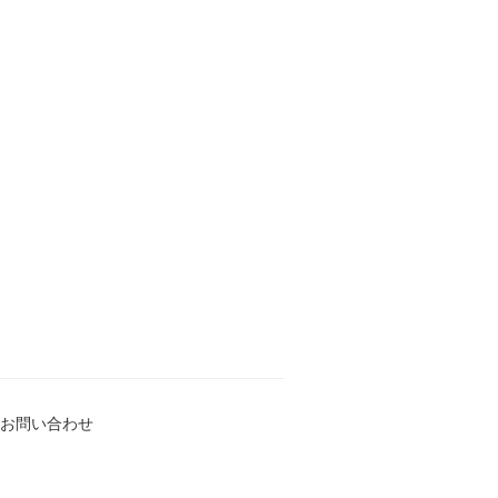
お問い合わせ