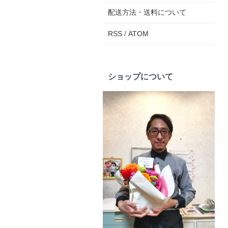
配送方法・送料について
RSS
/
ATOM
ショップについて