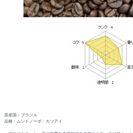
原産国：ブラジル
品種：ムンドノーボ・カツアイ