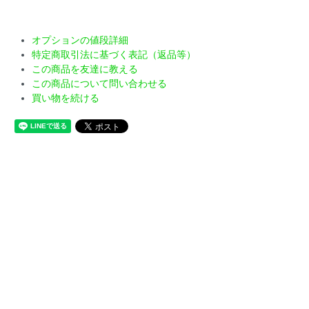
オプションの値段詳細
特定商取引法に基づく表記（返品等）
この商品を友達に教える
この商品について問い合わせる
買い物を続ける