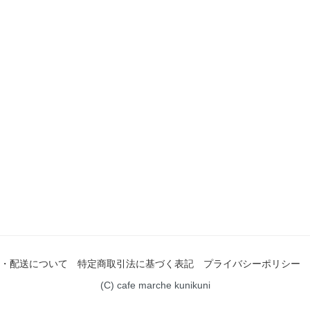
・配送について
特定商取引法に基づく表記
プライバシーポリシー
(C) cafe marche kunikuni