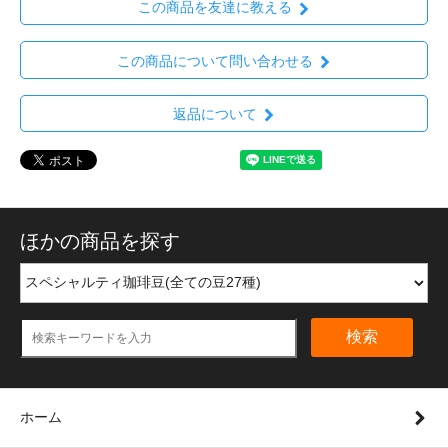
この商品を友達に教える
この商品について問い合わせる
返品について
ほかの商品を探す
検索
ホーム