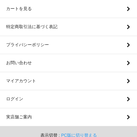
カートを見る
特定商取引法に基づく表記
プライバシーポリシー
お問い合わせ
マイアカウント
ログイン
実店舗ご案内
表示切替 :
PC版に切り替える